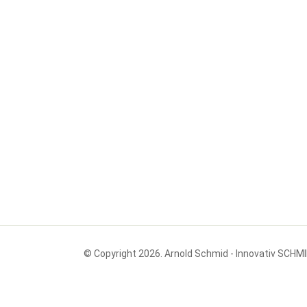
© Copyright 2026. Arnold Schmid - Innovativ SCHM