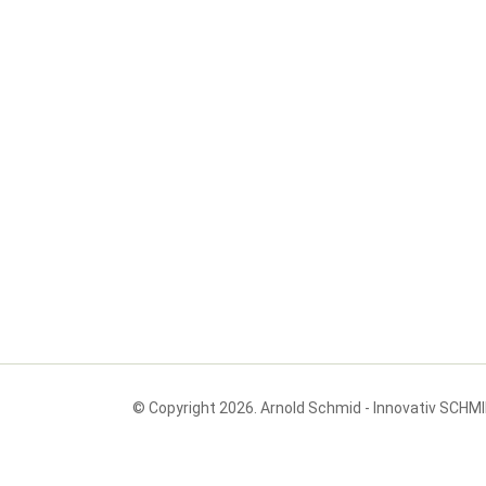
© Copyright 2026. Arnold Schmid - Innovativ SCHM