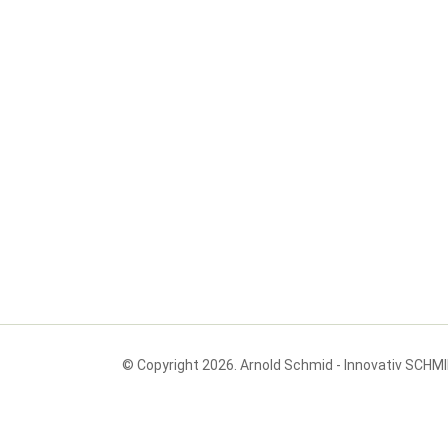
© Copyright 2026. Arnold Schmid - Innovativ SCHM