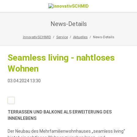
News-Details
innovativSCHMID
Service
Aktuelles
News-Details
Seamless living - nahtloses
Wohnen
03.04.2024 13:30
TERRASSEN UND BALKONE ALS ERWEITERUNG DES
INNENLEBENS
Der Neubau des Mehrfamilienwohnhauses „seamless living“